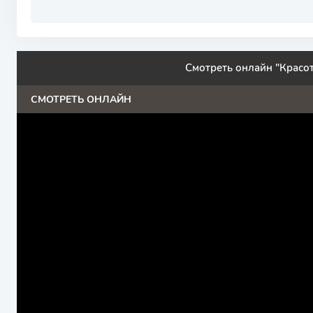
Смотреть онлайн "Красот
СМОТРЕТЬ ОНЛАЙН