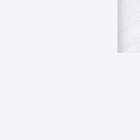
АТЬ НАМ
ПРАВООБЛАДАТЕЛЯМ
СТОЛ ЗАКАЗОВ