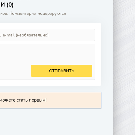
 (0)
аков. Комментарии модерируются
ОТПРАВИТЬ
можете стать первым!