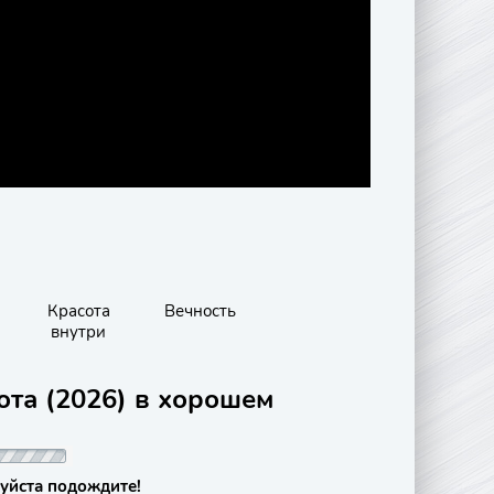
Красота
Вечность
внутри
ота (2026) в хорошем
уйста подождите!