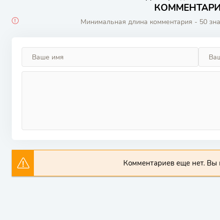
КОММЕНТАРИИ
Минимальная длина комментария - 50 зн
Комментариев еще нет. Вы 