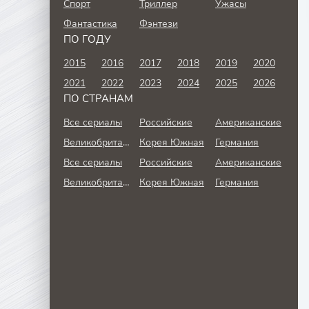
Спорт
Триллер
Ужасы
Фантастика
Фэнтези
ПО ГОДУ
2015
2016
2017
2018
2019
2020
2021
2022
2023
2024
2025
2026
ПО СТРАНАМ
Все сериалы
Российские
Американские
Великобритания
Корея Южная
Германия
Все сериалы
Российские
Американские
Великобритания
Корея Южная
Германия