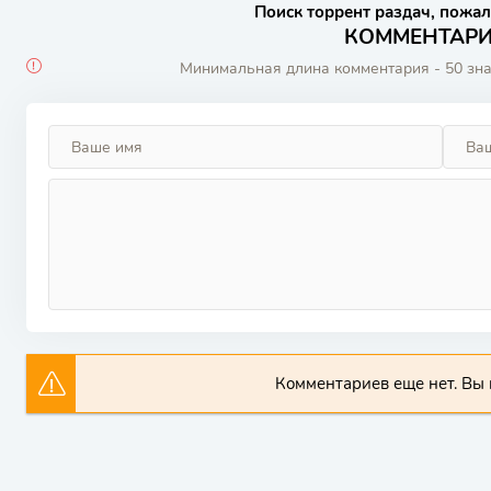
Поиск торрент раздач, пожал
КОММЕНТАРИИ
Минимальная длина комментария - 50 зн
Комментариев еще нет. Вы 