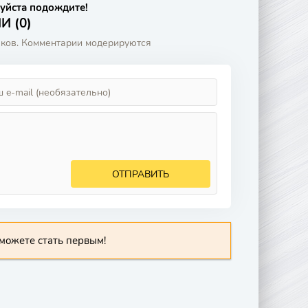
уйста подождите!
 (0)
аков. Комментарии модерируются
ОТПРАВИТЬ
можете стать первым!