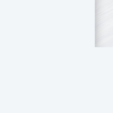
АТЬ НАМ
ПРАВООБЛАДАТЕЛЯМ
СТОЛ ЗАКАЗОВ