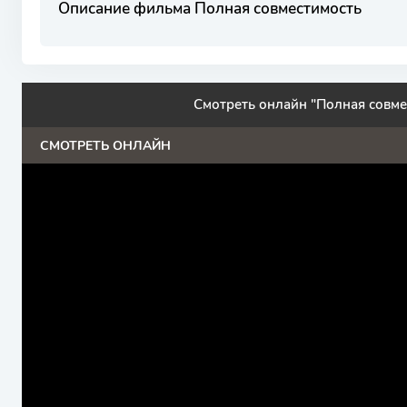
Описание фильма Полная совместимость
Смотреть онлайн "Полная совме
СМОТРЕТЬ ОНЛАЙН