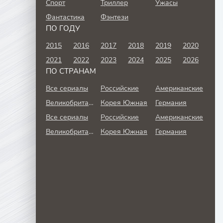
Спорт
Триллер
Ужасы
Фантастика
Фэнтези
ПО ГОДУ
2015
2016
2017
2018
2019
2020
2021
2022
2023
2024
2025
2026
ПО СТРАНАМ
Все сериалы
Российские
Американские
Великобритания
Корея Южная
Германия
Все сериалы
Российские
Американские
Великобритания
Корея Южная
Германия