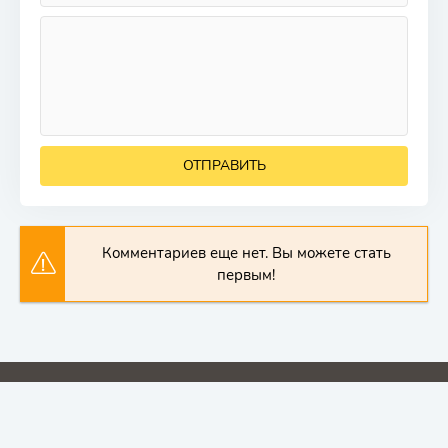
ОТПРАВИТЬ
Комментариев еще нет. Вы можете стать
первым!