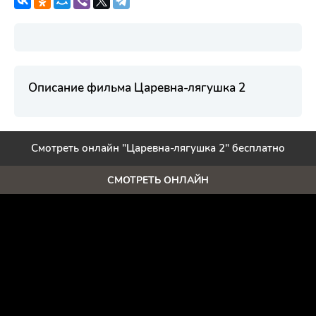
Описание фильма Царевна-лягушка 2
Смотреть онлайн "Царевна-лягушка 2" бесплатно
СМОТРЕТЬ ОНЛАЙН