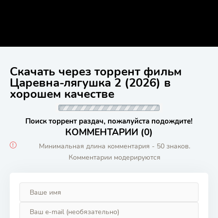
Скачать через торрент фильм
Царевна-лягушка 2 (2026) в
хорошем качестве
Поиск торрент раздач, пожалуйста подождите!
КОММЕНТАРИИ (0)
Минимальная длина комментария - 50 знаков.
Комментарии модерируются