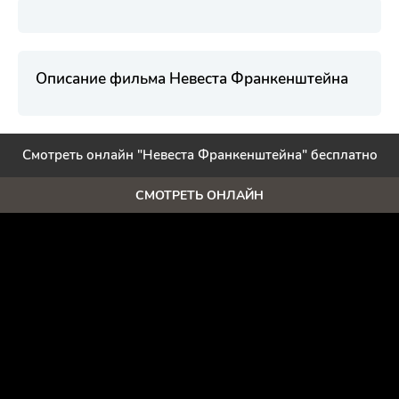
Описание фильма Невеста Франкенштейна
Смотреть онлайн "Невеста Франкенштейна" бесплатно
СМОТРЕТЬ ОНЛАЙН