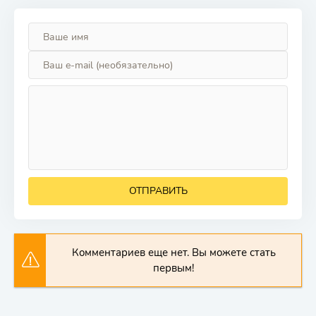
ОТПРАВИТЬ
Комментариев еще нет. Вы можете стать
первым!