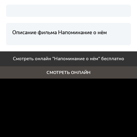
Описание фильма Напоминание о нём
Смотреть онлайн "Напоминание о нём" бесплатно
СМОТРЕТЬ ОНЛАЙН