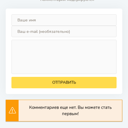
ОТПРАВИТЬ
Комментариев еще нет. Вы можете стать
первым!