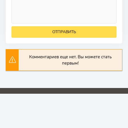
ОТПРАВИТЬ
Комментариев еще нет. Вы можете стать
первым!