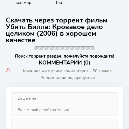
кошмар
Тэо
Скачать через торрент фильм
Убить Билла: Кровавое дело
целиком (2006) в хорошем
качестве
Поиск торрент раздач, пожалуйста подождите!
КОММЕНТАРИИ (0)
Минимальная длина комментария - 50 знаков.
Комментарии модерируются