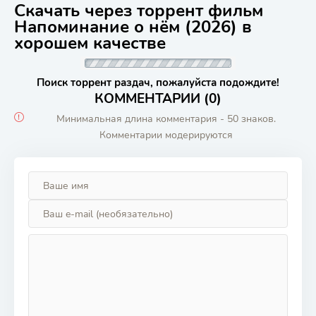
Скачать через торрент фильм
Напоминание о нём (2026) в
хорошем качестве
Поиск торрент раздач, пожалуйста подождите!
КОММЕНТАРИИ (0)
Минимальная длина комментария - 50 знаков.
Комментарии модерируются