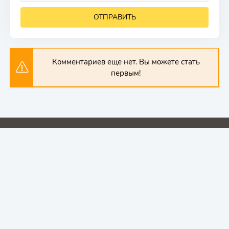
ОТПРАВИТЬ
Комментариев еще нет. Вы можете стать
первым!