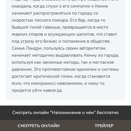
скандала, когда слухи о его симпатии к Кенне
начинают распространяться по городу со
скоростью лесного пожара. Его бар, когда-то
бывший тихой гаванью, превращается в место
жарких споров и осуждающих шепотов, что ставит
под угрозу его бизнес и положение в обществе.
Семья Лэндри, пользуясь своим авторитетом,
начинает методично выдавливать Кенну из города,
используя как законные методы, так и негласное
давление. Это противостояние одиночки и системы
достигает критической точки, когда становится
ясно, что компромисс невозможен, и кому-то
придется уйти навсегда.
Смотреть онлайн "Напоминание о нём" бесплатно
СМОТРЕТЬ ОНЛАЙН
ТРЕЙЛЕР