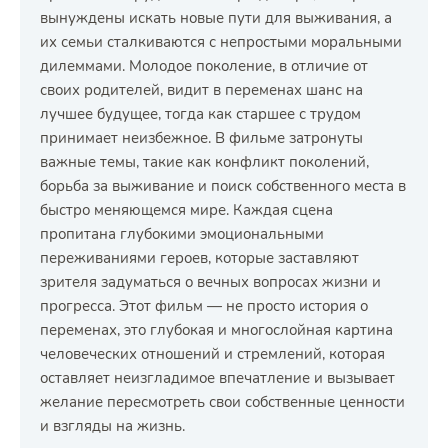
вынуждены искать новые пути для выживания, а
их семьи сталкиваются с непростыми моральными
дилеммами. Молодое поколение, в отличие от
своих родителей, видит в переменах шанс на
лучшее будущее, тогда как старшее с трудом
принимает неизбежное. В фильме затронуты
важные темы, такие как конфликт поколений,
борьба за выживание и поиск собственного места в
быстро меняющемся мире. Каждая сцена
пропитана глубокими эмоциональными
переживаниями героев, которые заставляют
зрителя задуматься о вечных вопросах жизни и
прогресса. Этот фильм — не просто история о
переменах, это глубокая и многослойная картина
человеческих отношений и стремлений, которая
оставляет неизгладимое впечатление и вызывает
желание пересмотреть свои собственные ценности
и взгляды на жизнь.