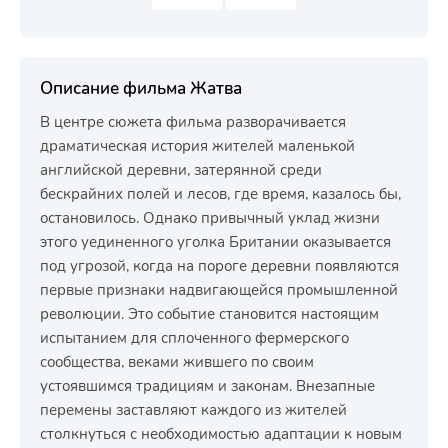
Описание фильма Жатва
В центре сюжета фильма разворачивается
драматическая история жителей маленькой
английской деревни, затерянной среди
бескрайних полей и лесов, где время, казалось бы,
остановилось. Однако привычный уклад жизни
этого уединенного уголка Британии оказывается
под угрозой, когда на пороге деревни появляются
первые признаки надвигающейся промышленной
революции. Это событие становится настоящим
испытанием для сплоченного фермерского
сообщества, веками жившего по своим
устоявшимся традициям и законам. Внезапные
перемены заставляют каждого из жителей
столкнуться с необходимостью адаптации к новым