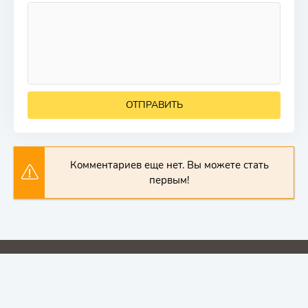
ОТПРАВИТЬ
Комментариев еще нет. Вы можете стать
первым!