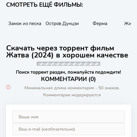
СМОТРЕТЬ ЕЩЁ ФИЛЬМЫ:
Замок из песка
Остров Дунцзи
Ферма
Жизн
Скачать через торрент фильм
Жатва (2024) в хорошем качестве
Поиск торрент раздач, пожалуйста подождите!
КОММЕНТАРИИ (0)
Минимальная длина комментария - 50 знаков.
Комментарии модерируются