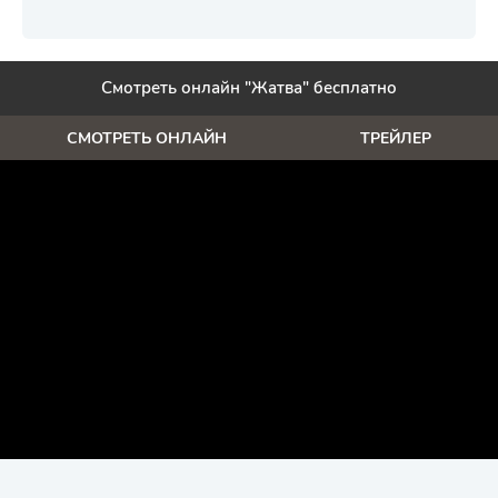
Смотреть онлайн "Жатва" бесплатно
СМОТРЕТЬ ОНЛАЙН
ТРЕЙЛЕР