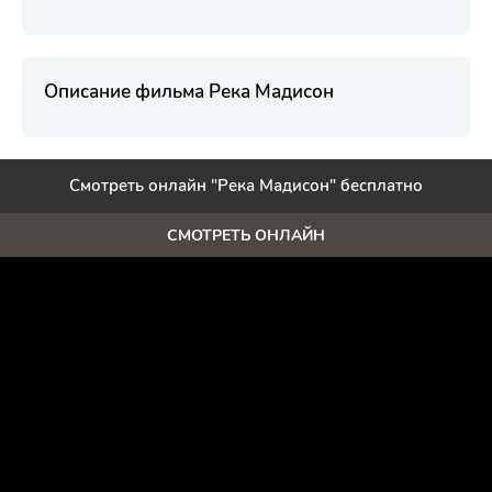
Описание фильма Река Мадисон
Смотреть онлайн "Река Мадисон" бесплатно
СМОТРЕТЬ ОНЛАЙН