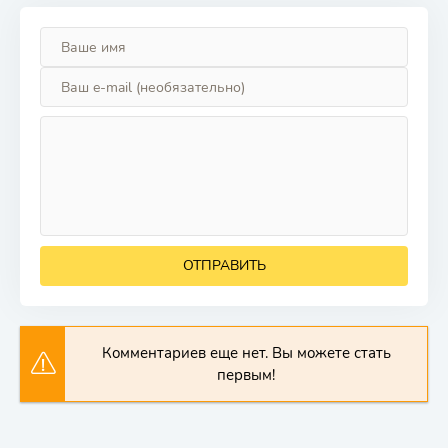
ОТПРАВИТЬ
Комментариев еще нет. Вы можете стать
первым!