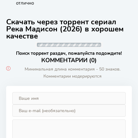
отлично
Скачать через торрент сериал
Река Мадисон (2026) в хорошем
качестве
Поиск торрент раздач, пожалуйста подождите!
КОММЕНТАРИИ (0)
Минимальная длина комментария - 50 знаков.
Комментарии модерируются