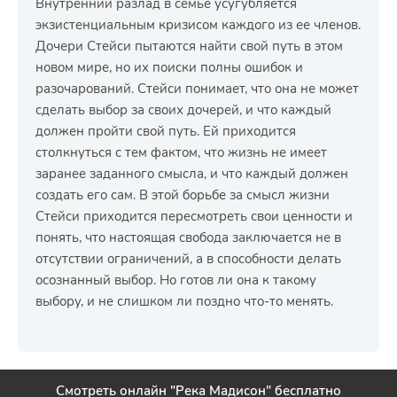
Внутренний разлад в семье усугубляется
экзистенциальным кризисом каждого из ее членов.
Дочери Стейси пытаются найти свой путь в этом
новом мире, но их поиски полны ошибок и
разочарований. Стейси понимает, что она не может
сделать выбор за своих дочерей, и что каждый
должен пройти свой путь. Ей приходится
столкнуться с тем фактом, что жизнь не имеет
заранее заданного смысла, и что каждый должен
создать его сам. В этой борьбе за смысл жизни
Стейси приходится пересмотреть свои ценности и
понять, что настоящая свобода заключается не в
отсутствии ограничений, а в способности делать
осознанный выбор. Но готов ли она к такому
выбору, и не слишком ли поздно что-то менять.
Смотреть онлайн "Река Мадисон" бесплатно