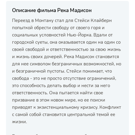
Описание фильма Река Мадисон
Переезд в Монтану стал для Стейси Клайберн
попыткой обрести свободу от своего горя и
социальных условностей Нью-Йорка. Вдали от
городской суеты, она оказывается один на один со
своей свободой и ответственностью за свою жизнь
и жизнь своих дочерей. Река Мадисон становится
для нее символом безграничных возможностей, но
и безграничной пустоты. Стейси понимает, что
свобода - это не просто отсутствие ограничений,
это способность делать выбор и нести за него
ответственность. Она пытается найти свое
призвание в этом новом мире, но ее поиски
приводят к экзистенциальному кризису. Конфликт
с самой собой становится центральной темой ее
жизни.