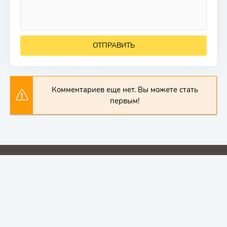
ОТПРАВИТЬ
Комментариев еще нет. Вы можете стать
первым!