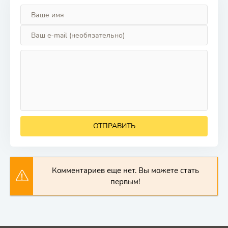
ОТПРАВИТЬ
Комментариев еще нет. Вы можете стать
первым!