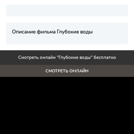
Описание фильма Глубокие воды
Смотреть онлайн "Глубокие воды" бесплатно
СМОТРЕТЬ ОНЛАЙН