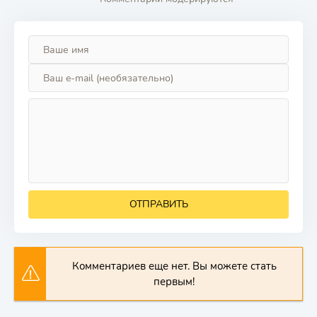
ОТПРАВИТЬ
Комментариев еще нет. Вы можете стать
первым!