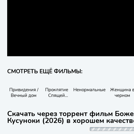
СМОТРЕТЬ ЕЩЁ ФИЛЬМЫ:
Привидения /
Проклятие
Ненормальные
Женщина 
Вечный дом
Спящей
черном
красавицы
Скачать через торрент фильм Боже
Кусуноки (2026) в хорошем качеств