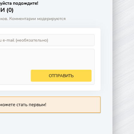
уйста подождите!
 (0)
аков. Комментарии модерируются
ОТПРАВИТЬ
можете стать первым!