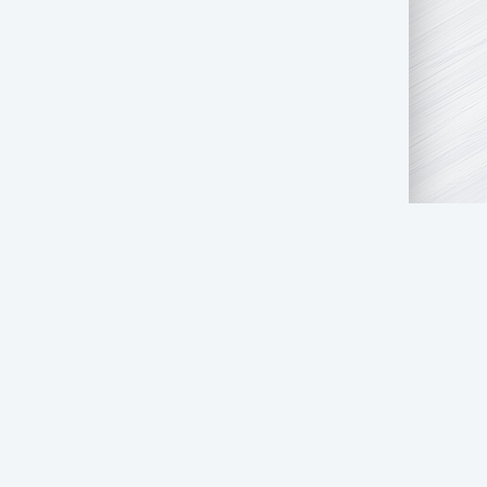
АТЬ НАМ
ПРАВООБЛАДАТЕЛЯМ
СТОЛ ЗАКАЗОВ