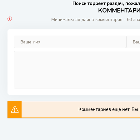
Поиск торрент раздач, пожал
КОММЕНТАРИИ
Минимальная длина комментария - 50 зн
Комментариев еще нет. Вы 