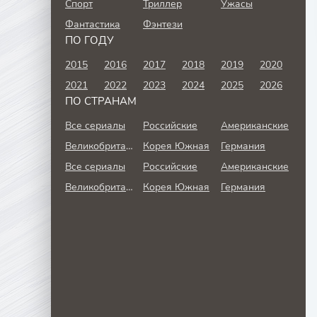
Спорт
Триллер
Ужасы
Фантастика
Фэнтези
ПО ГОДУ
2015
2016
2017
2018
2019
2020
2021
2022
2023
2024
2025
2026
ПО СТРАНАМ
Все сериалы
Российские
Американские
Великобритания
Корея Южная
Германия
Все сериалы
Российские
Американские
Великобритания
Корея Южная
Германия