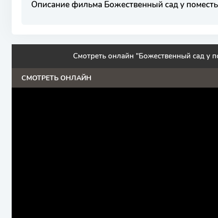
Описание фильма Божественный сад у поместь
Смотреть онлайн "Божественный сад у п
СМОТРЕТЬ ОНЛАЙН