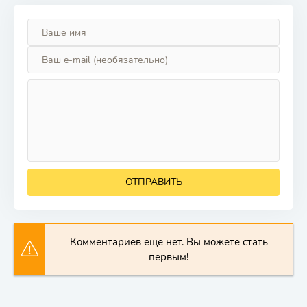
ОТПРАВИТЬ
Комментариев еще нет. Вы можете стать
первым!