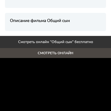
Описание фильма Общий сын
Смотреть онлайн "Общий сын" бесплатно
СМОТРЕТЬ ОНЛАЙН