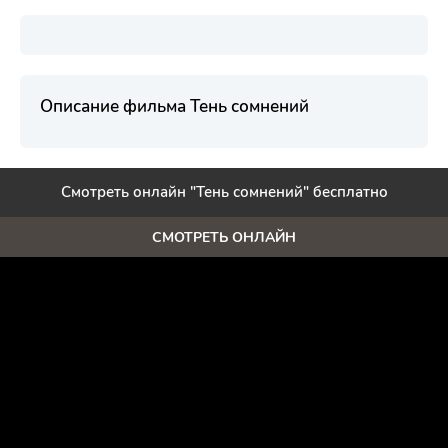
Описание фильма Тень сомнений
Смотреть онлайн "Тень сомнений" бесплатно
СМОТРЕТЬ ОНЛАЙН