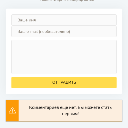
ОТПРАВИТЬ
Комментариев еще нет. Вы можете стать
первым!