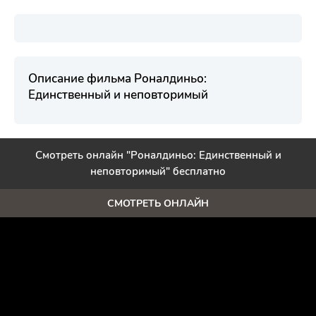
Описание фильма Роналдиньо:
Единственный и неповторимый
Смотреть онлайн "Роналдиньо: Единственный и
неповторимый" бесплатно
СМОТРЕТЬ ОНЛАЙН