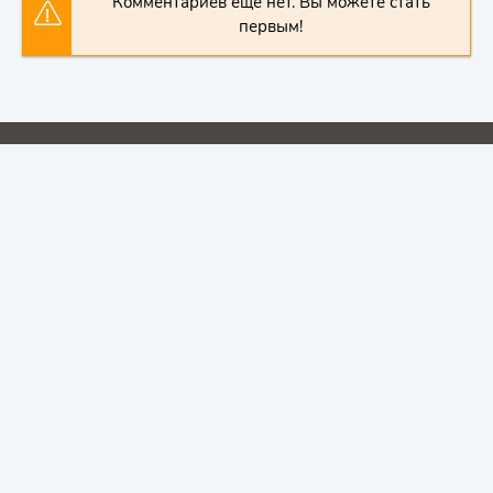
Комментариев еще нет. Вы можете стать
первым!