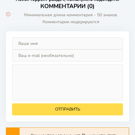
КОММЕНТАРИИ (0)
Минимальная длина комментария - 50 знаков.
Комментарии модерируются
ОТПРАВИТЬ