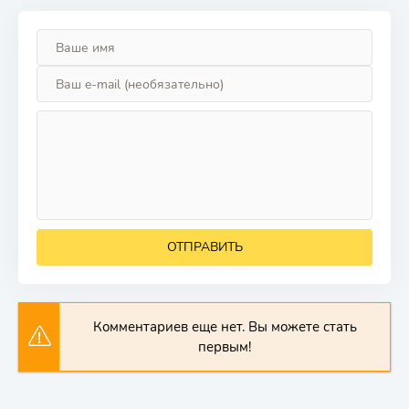
ОТПРАВИТЬ
Комментариев еще нет. Вы можете стать
первым!