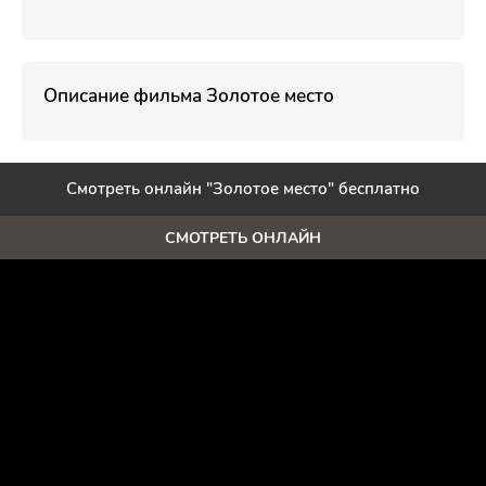
Описание фильма Золотое место
Смотреть онлайн "Золотое место" бесплатно
СМОТРЕТЬ ОНЛАЙН