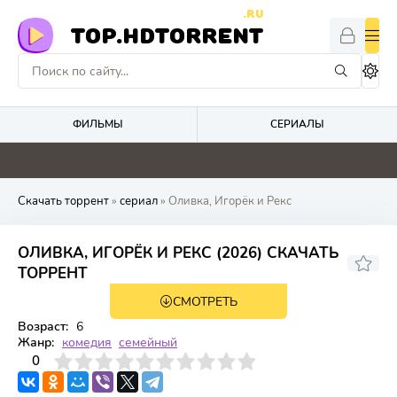
.RU
TOP.HDTORRENT
ФИЛЬМЫ
СЕРИАЛЫ
5
0
0
0
Скачать торрент
»
сериал
» Оливка, Игорёк и Рекс
ОЛИВКА, ИГОРЁК И РЕКС (2026) СКАЧАТЬ
ТОРРЕНТ
СМОТРЕТЬ
1 сезон 10 серия
Возраст:
6
Жанр:
комедия
семейный
3
4
0
5
6
7
8
9
10