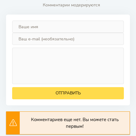
Комментарии модерируются
ОТПРАВИТЬ
Комментариев еще нет. Вы можете стать
первым!