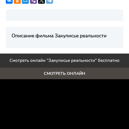
Описание фильма Закулисье реальности
Смотреть онлайн "Закулисье реальности" бесплатно
СМОТРЕТЬ ОНЛАЙН