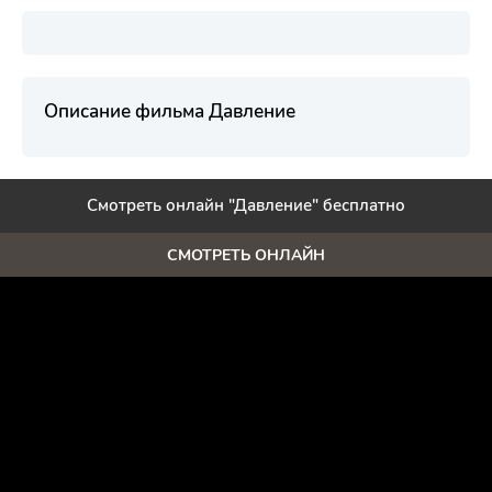
Описание фильма Давление
Смотреть онлайн "Давление" бесплатно
СМОТРЕТЬ ОНЛАЙН