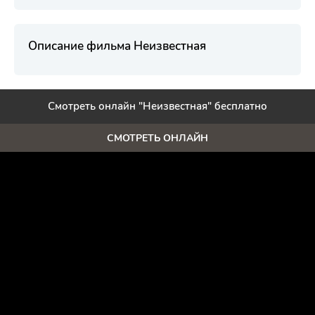
Описание фильма Неизвестная
Смотреть онлайн "Неизвестная" бесплатно
СМОТРЕТЬ ОНЛАЙН