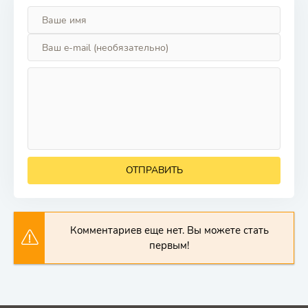
ОТПРАВИТЬ
Комментариев еще нет. Вы можете стать
первым!