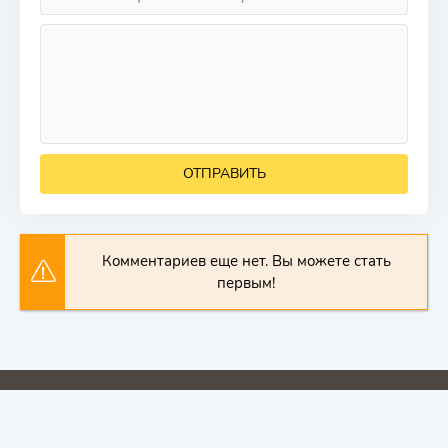
ОТПРАВИТЬ
Комментариев еще нет. Вы можете стать
первым!