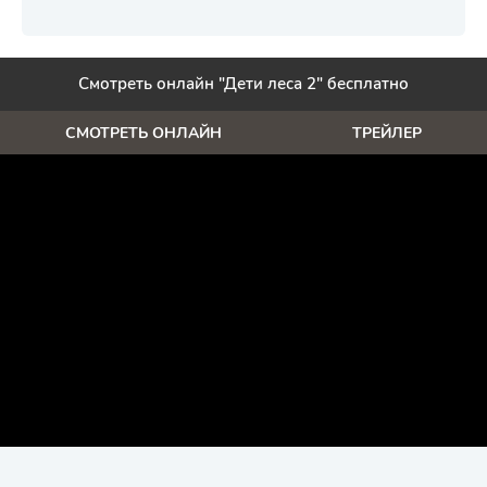
Смотреть онлайн "Дети леса 2" бесплатно
СМОТРЕТЬ ОНЛАЙН
ТРЕЙЛЕР