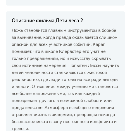
Описание фильма Дети леса 2
Ложь становится главным инструментом в борьбе
за выживание, когда правда оказывается слишком
опасной для всех участников событий. Караг
понимает, что в школе Клервотер его учат не
только превращениям, но и искусству скрывать
свои истинные намерения. Попытки Лиссы научить
детей человечности сталкиваются с жестокой
реальностью, где люди готовы на все ради выгоды
и власти. Отношения между учениками становятся
все более напряженными, так как каждый
подозревает другого в возможной слабости или
предательстве. Атмосфера всеобщего недоверия
отравляет жизнь в академии, превращая некогда
безопасное место в зону постоянного конфликта и
тревоги.