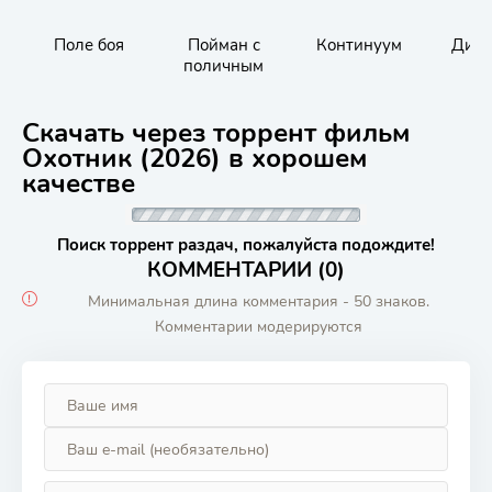
Поле боя
Пойман с
Континуум
Дисп
поличным
Скачать через торрент фильм
Охотник (2026) в хорошем
качестве
Поиск торрент раздач, пожалуйста подождите!
КОММЕНТАРИИ (0)
Минимальная длина комментария - 50 знаков.
Комментарии модерируются