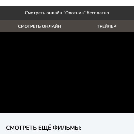
Смотреть онлайн "Охотник" бесплатно
СМОТРЕТЬ ОНЛАЙН
ТРЕЙЛЕР
СМОТРЕТЬ ЕЩЁ ФИЛЬМЫ: