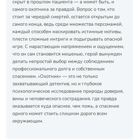
скрыт в прошлом пациента — а может быть, и
самого охотника за правдой. Вопрос о том, кто
стоит за чередой смертей, остается открытым до
самого конца, ведь среди множества персонажей,
каждый способен маскировать истинные мотивы,
плести сложные интриги и подыгрывать опасной
игре. С нарастающим напряжением и ощущением,
что он сам становится мишенью, герой вынужден
делать непростой выбор между соблюдением
профессионального долга и собственным
спасением. «Охотник» — это не только
захватывающий детектив, но и глубокое
психологическое исследование природы доверия,
вины и человеческого сострадания, где правда
оказывается куда опаснее, чем ложь, а спасение
одного может стоить слишком дорого всем
окружающим.