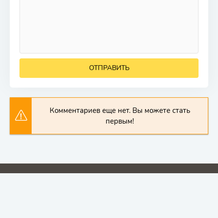
ОТПРАВИТЬ
Комментариев еще нет. Вы можете стать
первым!