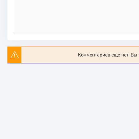
Комментариев еще нет. Вы 