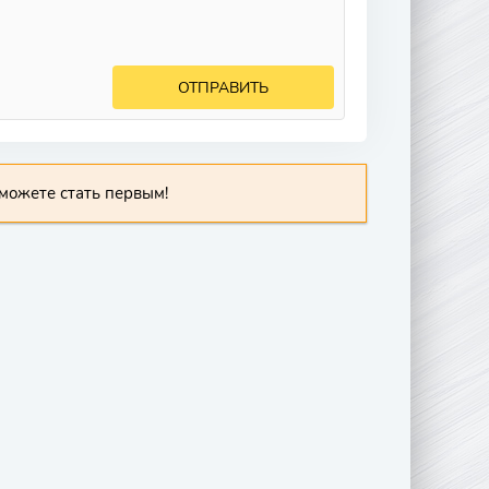
ОТПРАВИТЬ
можете стать первым!