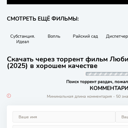
СМОТРЕТЬ ЕЩЁ ФИЛЬМЫ:
Субстанция.
Вопль
Райский сад
Диспетчер
Идеал
Скачать через торрент фильм Люб
(2025) в хорошем качестве
Поиск торрент раздач, пожал
КОММЕНТАРИИ
Минимальная длина комментария - 50 зн