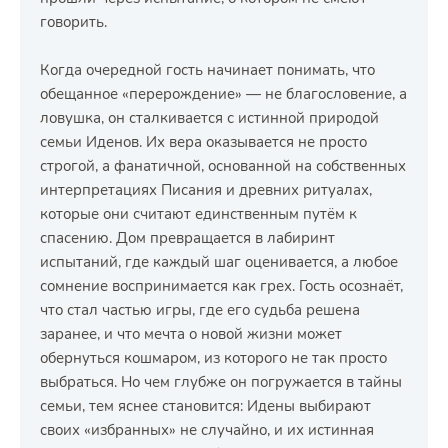
говорить.
Когда очередной гость начинает понимать, что
обещанное «перерождение» — не благословение, а
ловушка, он сталкивается с истинной природой
семьи Иденов. Их вера оказывается не просто
строгой, а фанатичной, основанной на собственных
интерпретациях Писания и древних ритуалах,
которые они считают единственным путём к
спасению. Дом превращается в лабиринт
испытаний, где каждый шаг оценивается, а любое
сомнение воспринимается как грех. Гость осознаёт,
что стал частью игры, где его судьба решена
заранее, и что мечта о новой жизни может
обернуться кошмаром, из которого не так просто
выбраться. Но чем глубже он погружается в тайны
семьи, тем яснее становится: Идены выбирают
своих «избранных» не случайно, и их истинная