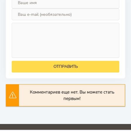
ОТПРАВИТЬ
Комментариев еще нет. Вы можете стать
первым!