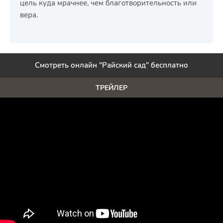
цель куда мрачнее, чем благотворительность или
вера.
Смотреть онлайн "Райский сад" бесплатно
ТРЕЙЛЕР