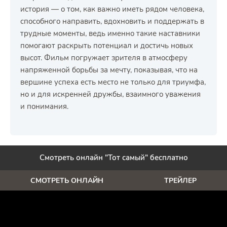
история — о том, как важно иметь рядом человека,
способного направить, вдохновить и поддержать в
трудные моменты, ведь именно такие наставники
помогают раскрыть потенциал и достичь новых
высот. Фильм погружает зрителя в атмосферу
напряженной борьбы за мечту, показывая, что на
вершине успеха есть место не только для триумфа,
но и для искренней дружбы, взаимного уважения
и понимания.
Смотреть онлайн "Тот самый" бесплатно
СМОТРЕТЬ ОНЛАЙН
ТРЕЙЛЕР