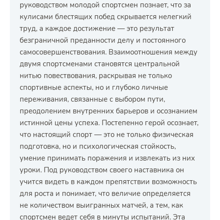
руководством молодой спортсмен познает, что за
кулисами блестящих побед скрывается нелегкий
труд, а каждое достижение — это результат
безграничной преданности делу и постоянного
самосовершенствования. Взаимоотношения между
двумя спортсменами становятся центральной
нитью повествования, раскрывая не только
спортивные аспекты, но и глубоко личные
переживания, связанные с выбором пути,
преодолением внутренних барьеров и осознанием
истинной цены успеха. Постепенно герой осознает,
что настоящий спорт — это не только физическая
подготовка, но и психологическая стойкость,
умение принимать поражения и извлекать из них
уроки. Под руководством своего наставника он
учится видеть в каждом препятствии возможность
для роста и понимает, что величие определяется
не количеством выигранных матчей, а тем, как
спортсмен ведет себя в минуты испытаний. Эта