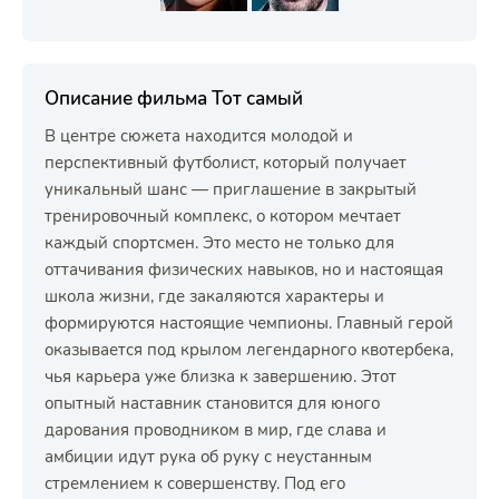
Описание фильма Тот самый
В центре сюжета находится молодой и
перспективный футболист, который получает
уникальный шанс — приглашение в закрытый
тренировочный комплекс, о котором мечтает
каждый спортсмен. Это место не только для
оттачивания физических навыков, но и настоящая
школа жизни, где закаляются характеры и
формируются настоящие чемпионы. Главный герой
оказывается под крылом легендарного квотербека,
чья карьера уже близка к завершению. Этот
опытный наставник становится для юного
дарования проводником в мир, где слава и
амбиции идут рука об руку с неустанным
стремлением к совершенству. Под его