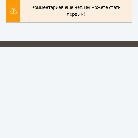
Комментариев еще нет. Вы можете стать
первым!