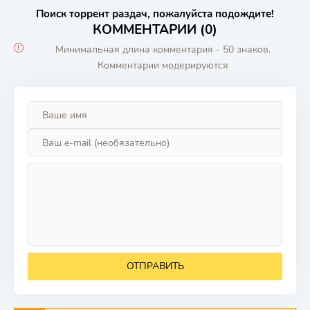
Поиск торрент раздач, пожалуйста подождите!
КОММЕНТАРИИ (0)
Минимальная длина комментария - 50 знаков.
Комментарии модерируются
ОТПРАВИТЬ