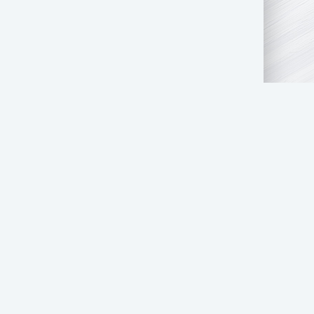
АТЬ НАМ
ПРАВООБЛАДАТЕЛЯМ
СТОЛ ЗАКАЗОВ