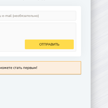
ОТПРАВИТЬ
можете стать первым!