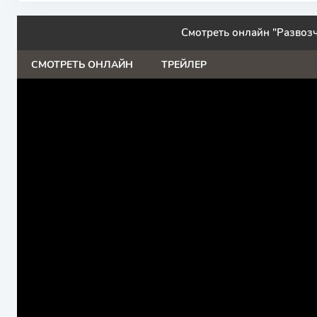
Смотреть онлайн "Развозч
СМОТРЕТЬ ОНЛАЙН
ТРЕЙЛЕР