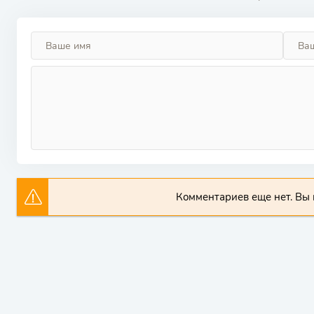
Комментариев еще нет. Вы 