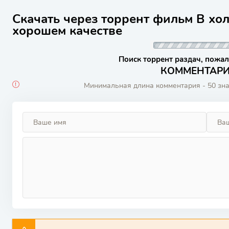
Скачать через торрент фильм В хол
хорошем качестве
Поиск торрент раздач, пожал
КОММЕНТАРИИ
Минимальная длина комментария - 50 зн