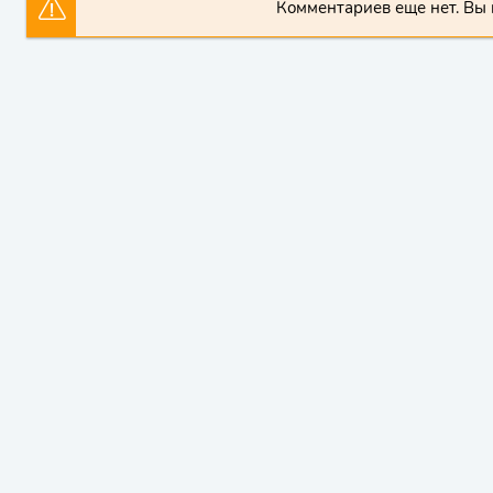
Комментариев еще нет. Вы 