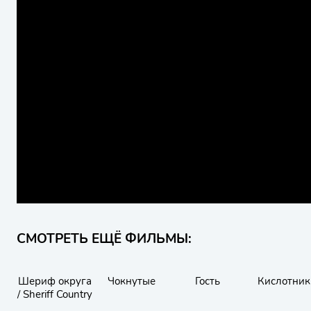
СМОТРЕТЬ ЕЩЁ ФИЛЬМЫ:
Шериф округа
Чокнутые
Гость
Кислотник
/ Sheriff Country