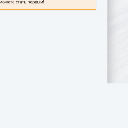
можете стать первым!