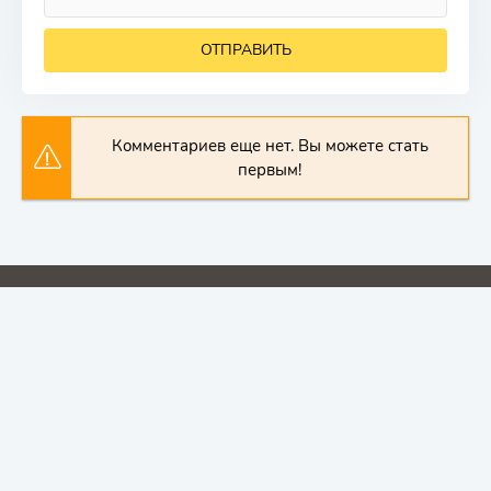
ОТПРАВИТЬ
Комментариев еще нет. Вы можете стать
первым!