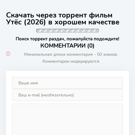
Скачать через торрент фильм
Утёс (2026) в хорошем качестве
Поиск торрент раздач, пожалуйста подождите!
КОММЕНТАРИИ (0)
Минимальная длина комментария - 50 знаков.
Комментарии модерируются