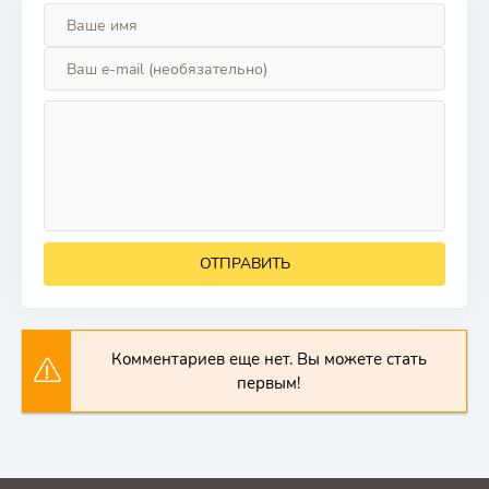
ОТПРАВИТЬ
Комментариев еще нет. Вы можете стать
первым!