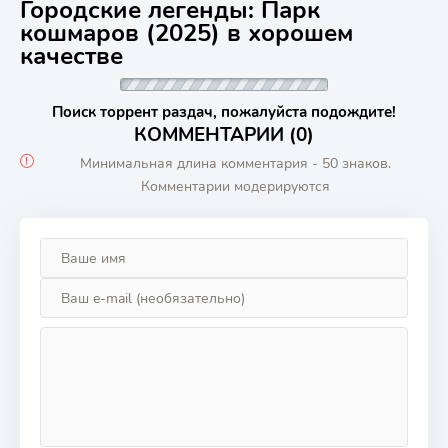
Городские легенды: Парк
кошмаров (2025) в хорошем
качестве
Поиск торрент раздач, пожалуйста подождите!
КОММЕНТАРИИ (0)
Минимальная длина комментария - 50 знаков.
Комментарии модерируются