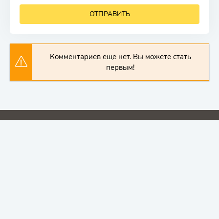
ОТПРАВИТЬ
Комментариев еще нет. Вы можете стать
первым!