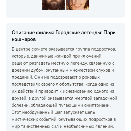
Описание фильма Городские легенды: Парк
кошмаров
В центре сюжета оказывается группа подростков,
которые, движимые жаждой приключений,
решают разгадать местную легенду, связанную с
древним дубом, окутанным множеством слухов и
преданий. Они не подозревают о роковых
последствиях своего любопытства, когда одно из
их действий приводит к исчезновению одного из
друзей, а другой оказывается жертвой загадочной
болезни, обладающей пугающими симптомами.
Этот необдуманный шаг запускает цепь
мистических событий, окутывающих подростков в
мир таинственных сил и необъяснимых явлений,