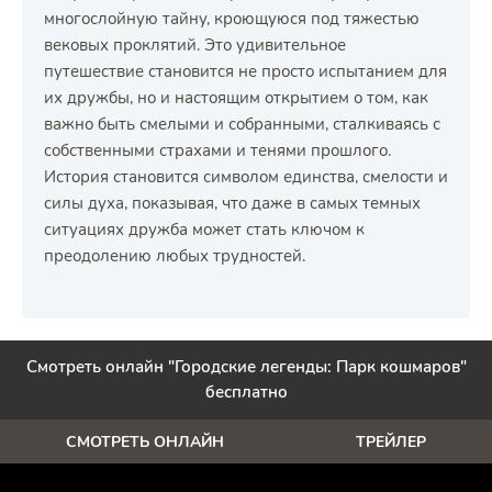
многослойную тайну, кроющуюся под тяжестью
вековых проклятий. Это удивительное
путешествие становится не просто испытанием для
их дружбы, но и настоящим открытием о том, как
важно быть смелыми и собранными, сталкиваясь с
собственными страхами и тенями прошлого.
История становится символом единства, смелости и
силы духа, показывая, что даже в самых темных
ситуациях дружба может стать ключом к
преодолению любых трудностей.
Смотреть онлайн "Городские легенды: Парк кошмаров"
бесплатно
СМОТРЕТЬ ОНЛАЙН
ТРЕЙЛЕР