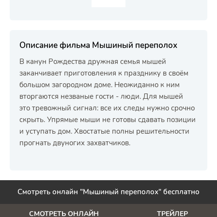
Описание фильма Мышиный переполох
В канун Рождества дружная семья мышей
заканчивает приготовления к празднику в своём
большом загородном доме. Неожиданно к ним
вторгаются незваные гости - люди. Для мышей
это тревожный сигнал: все их следы нужно срочно
скрыть. Упрямые мыши не готовы сдавать позиции
и уступать дом. Хвостатые полны решительности
прогнать двуногих захватчиков.
Смотреть онлайн "Мышиный переполох" бесплатно
СМОТРЕТЬ ОНЛАЙН
ТРЕЙЛЕР