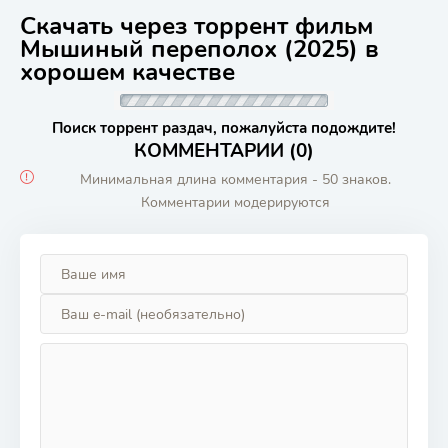
Скачать через торрент фильм
Мышиный переполох (2025) в
хорошем качестве
Поиск торрент раздач, пожалуйста подождите!
КОММЕНТАРИИ (0)
Минимальная длина комментария - 50 знаков.
Комментарии модерируются