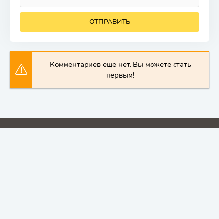
ОТПРАВИТЬ
Комментариев еще нет. Вы можете стать
первым!