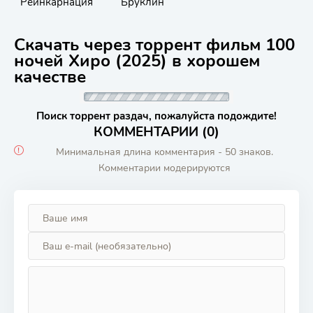
Реинкарнация
Бруклин
Скачать через торрент фильм 100
ночей Хиро (2025) в хорошем
качестве
Поиск торрент раздач, пожалуйста подождите!
КОММЕНТАРИИ (0)
Минимальная длина комментария - 50 знаков.
Комментарии модерируются