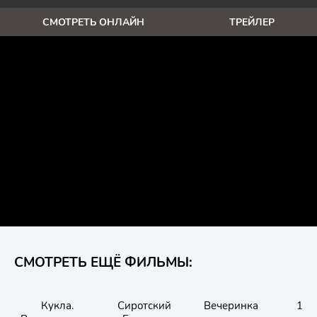
СМОТРЕТЬ ОНЛАЙН
ТРЕЙЛЕР
СМОТРЕТЬ ЕЩЁ ФИЛЬМЫ:
Кукла.
Сиротский
Вечеринка
11.