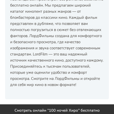
бесплатно онлайн. Мы предлагаем широкий
каталог кинолент разных жанров — от
блокбастеров до классики кино. Каждый фильм
представлен в дубляже, что позволяет вам
полностью погрузиться в сюжет без отвлекающих
факторов. ЛордФильмы создана для комфортного
и безопасного просмотра, где качество
изображения и звука соответствует современным
стандартам. LordFilm — это ваш надежный
источник качественного кино, доступного каждому.
Присоединяйтесь к тысячам пользователей,
которые уже оценили удобство и комфорт
просмотра. Смотрите на ЛордФильмы и откройте
для себя мир кино в новом формате!
Смотреть онлайн "100 ночей Хиро" бесплатно