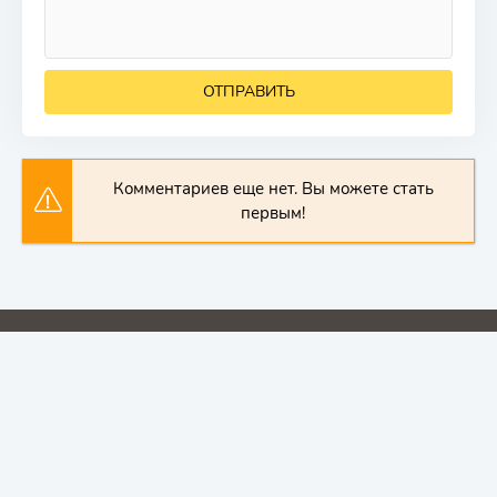
ОТПРАВИТЬ
Комментариев еще нет. Вы можете стать
первым!