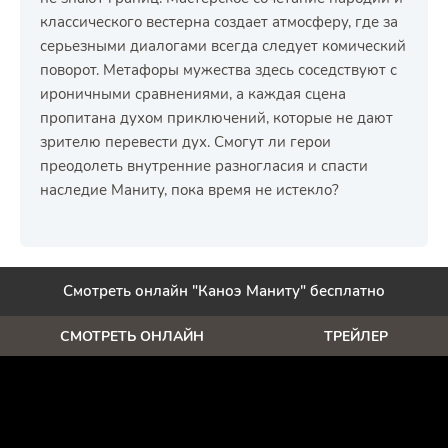
классического вестерна создает атмосферу, где за
серьезными диалогами всегда следует комический
поворот. Метафоры мужества здесь соседствуют с
ироничными сравнениями, а каждая сцена
пропитана духом приключений, которые не дают
зрителю перевести дух. Смогут ли герои
преодолеть внутренние разногласия и спасти
наследие Маниту, пока время не истекло?
Смотреть онлайн "Каноэ Маниту" бесплатно
СМОТРЕТЬ ОНЛАЙН
ТРЕЙЛЕР