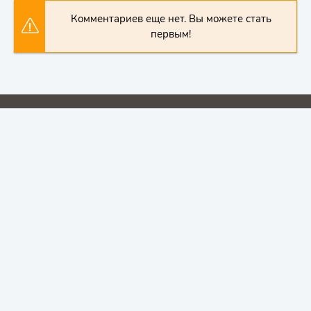
Комментариев еще нет. Вы можете стать
первым!