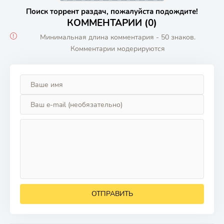
Поиск торрент раздач, пожалуйста подождите!
КОММЕНТАРИИ (0)
Минимальная длина комментария - 50 знаков.
Комментарии модерируются
ОТПРАВИТЬ