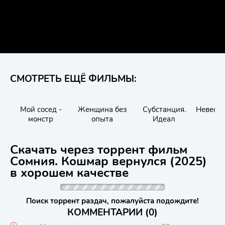
СМОТРЕТЬ ЕЩЁ ФИЛЬМЫ:
Мой сосед -
Женщина без
Субстанция.
Невеста
монстр
опыта
Идеал
Скачать через торрент фильм
Сомния. Кошмар вернулся (2025)
в хорошем качестве
Поиск торрент раздач, пожалуйста подождите!
КОММЕНТАРИИ (0)