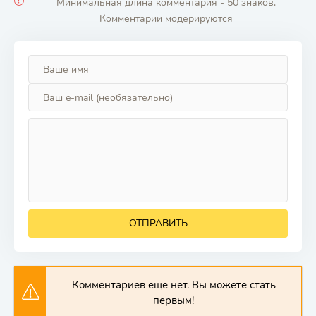
Минимальная длина комментария - 50 знаков.
Комментарии модерируются
ОТПРАВИТЬ
Комментариев еще нет. Вы можете стать
первым!