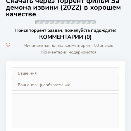
Скачать через торрент фильм За
демона извини (2022) в хорошем
качестве
Поиск торрент раздач, пожалуйста подождите!
КОММЕНТАРИИ (0)
Минимальная длина комментария - 50 знаков.
Комментарии модерируются