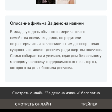
Описание фильма За демона извини
В младшую дочь обычного американского
семейства вселился демон, но родители
не растерялись и заключили с ним договор - злая
сущность оставляет девочку ради жертвы получше.
Семья собирается и уезжает, сдав дом безвольному
молодому человеку с одержимостью печь торты,
которого на днях бросила девушка.
Смотреть онлайн "За демона извини" бесплатно
СМОТРЕТЬ ОНЛАЙН
ТРЕЙЛЕР