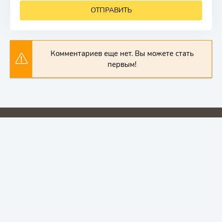
ОТПРАВИТЬ
Комментариев еще нет. Вы можете стать
первым!