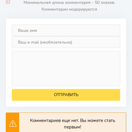
Минимальная длина комментария - 50 знаков.
Комментарии модерируются
ОТПРАВИТЬ
Комментариев еще нет. Вы можете стать
первым!