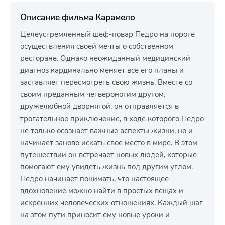
Описание фильма Карамело
Целеустремленный шеф-повар Педро на пороге
осуществления своей мечты о собственном
ресторане. Однако неожиданный медицинский
диагноз кардинально меняет все его планы и
заставляет пересмотреть свою жизнь. Вместе со
своим преданным четвероногим другом,
дружелюбной дворнягой, он отправляется в
трогательное приключение, в ходе которого Педро
не только осознает важные аспекты жизни, но и
начинает заново искать свое место в мире. В этом
путешествии он встречает новых людей, которые
помогают ему увидеть жизнь под другим углом.
Педро начинает понимать, что настоящее
вдохновение можно найти в простых вещах и
искренних человеческих отношениях. Каждый шаг
на этом пути приносит ему новые уроки и