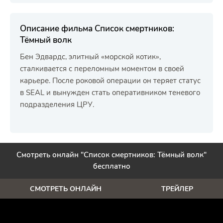
Описание фильма Список смертников:
Тёмный волк
Бен Эдвардс, элитный «морской котик»,
сталкивается с переломным моментом в своей
карьере. После роковой операции он теряет статус
в SEAL и вынужден стать оперативником теневого
подразделения ЦРУ.
Смотреть онлайн "Список смертников: Тёмный волк"
бесплатно
СМОТРЕТЬ ОНЛАЙН
ТРЕЙЛЕР