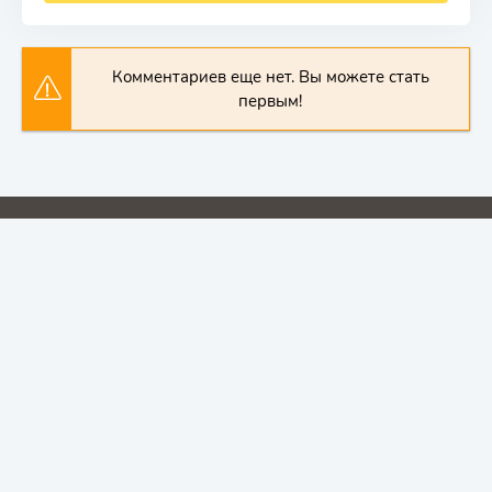
Комментариев еще нет. Вы можете стать
первым!