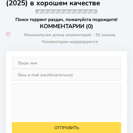
(2025) в хорошем качестве
Поиск торрент раздач, пожалуйста подождите!
КОММЕНТАРИИ (0)
Минимальная длина комментария - 50 знаков.
Комментарии модерируются
ОТПРАВИТЬ