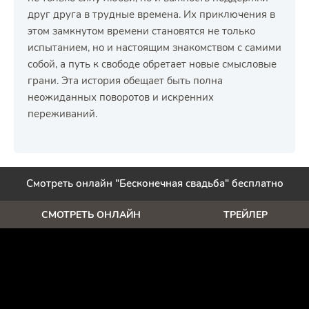
друг друга в трудные времена. Их приключения в
этом замкнутом времени становятся не только
испытанием, но и настоящим знакомством с самими
собой, а путь к свободе обретает новые смысловые
грани. Эта история обещает быть полна
неожиданных поворотов и искренних
переживаний.
Смотреть онлайн "Бесконечная свадьба" бесплатно
СМОТРЕТЬ ОНЛАЙН
ТРЕЙЛЕР