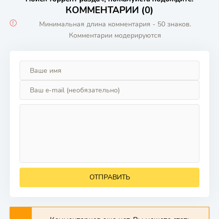
КОММЕНТАРИИ (0)
Минимальная длина комментария - 50 знаков.
Комментарии модерируются
ОТПРАВИТЬ