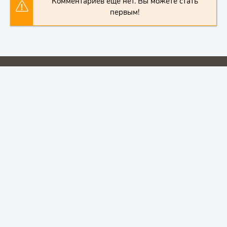
Комментариев еще нет. Вы можете стать
первым!