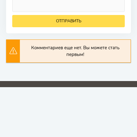
ОТПРАВИТЬ
Комментариев еще нет. Вы можете стать
первым!