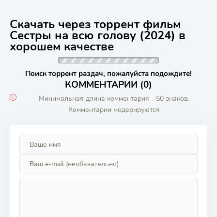
Скачать через торрент фильм
Сестры на всю голову (2024) в
хорошем качестве
Поиск торрент раздач, пожалуйста подождите!
КОММЕНТАРИИ (0)
Минимальная длина комментария - 50 знаков.
Комментарии модерируются