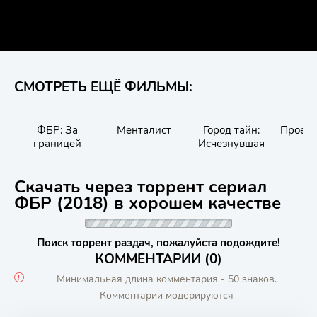
СМОТРЕТЬ ЕЩЁ ФИЛЬМЫ:
ФБР: За
Менталист
Город тайн:
Проект 
границей
Исчезнувшая
Скачать через торрент сериал
ФБР (2018) в хорошем качестве
Поиск торрент раздач, пожалуйста подождите!
КОММЕНТАРИИ (0)
Минимальная длина комментария - 50 знаков.
Комментарии модерируются