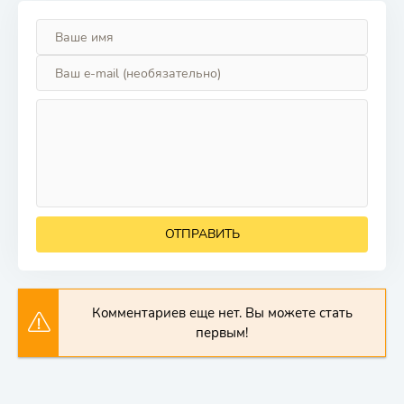
ОТПРАВИТЬ
Комментариев еще нет. Вы можете стать
первым!