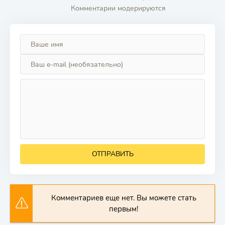
Комментарии модерируются
ОТПРАВИТЬ
Комментариев еще нет. Вы можете стать
первым!