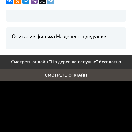
Описание фильма На деревню дедушке
Смотреть онлайн "На деревню дедушке" бесплатно
СМОТРЕТЬ ОНЛАЙН