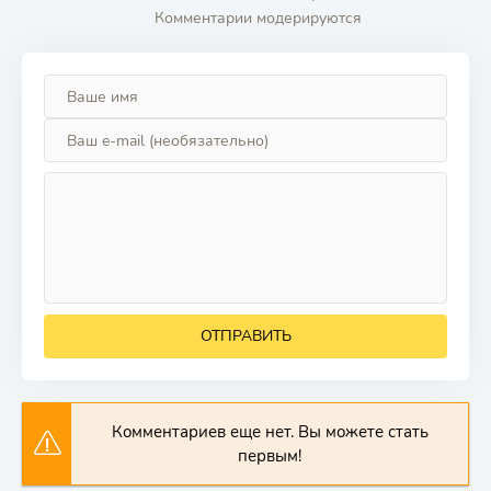
Комментарии модерируются
ОТПРАВИТЬ
Комментариев еще нет. Вы можете стать
первым!