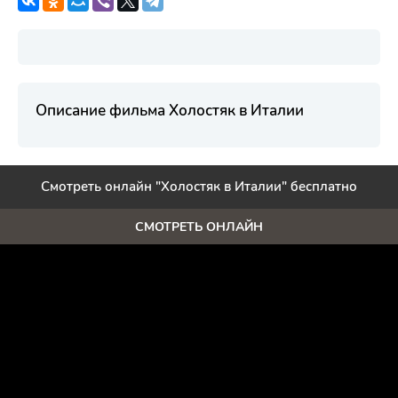
Описание фильма Холостяк в Италии
Смотреть онлайн "Холостяк в Италии" бесплатно
СМОТРЕТЬ ОНЛАЙН