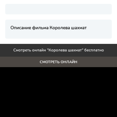
Описание фильма Королева шахмат
Смотреть онлайн "Королева шахмат" бесплатно
СМОТРЕТЬ ОНЛАЙН