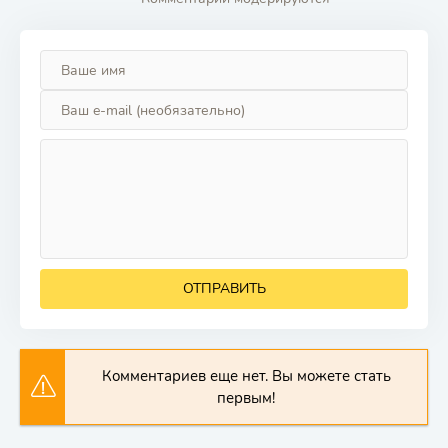
ОТПРАВИТЬ
Комментариев еще нет. Вы можете стать
первым!