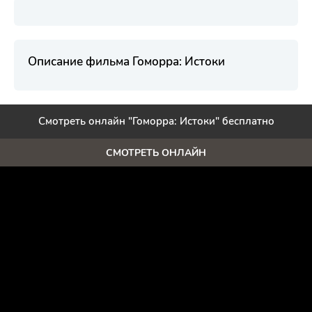
Описание фильма Гоморра: Истоки
Смотреть онлайн "Гоморра: Истоки" бесплатно
СМОТРЕТЬ ОНЛАЙН