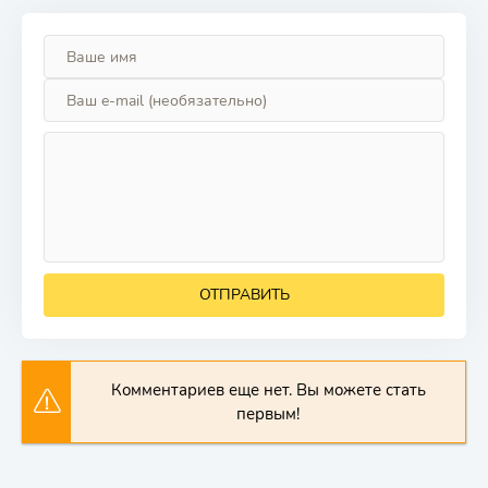
ОТПРАВИТЬ
Комментариев еще нет. Вы можете стать
первым!