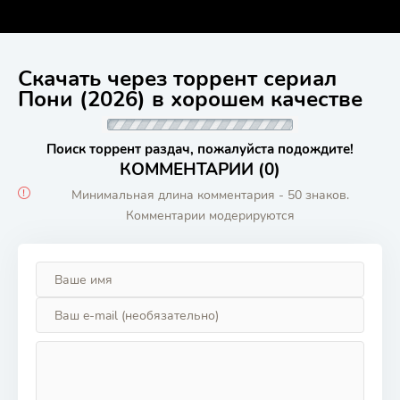
Скачать через торрент сериал
Пони (2026) в хорошем качестве
Поиск торрент раздач, пожалуйста подождите!
КОММЕНТАРИИ (0)
Минимальная длина комментария - 50 знаков.
Комментарии модерируются