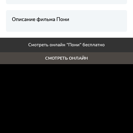
Описание фильма Пони
Смотреть онлайн "Пони" бесплатно
СМОТРЕТЬ ОНЛАЙН