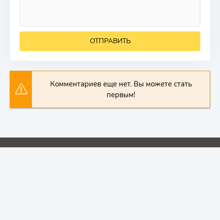
ОТПРАВИТЬ
Комментариев еще нет. Вы можете стать
первым!