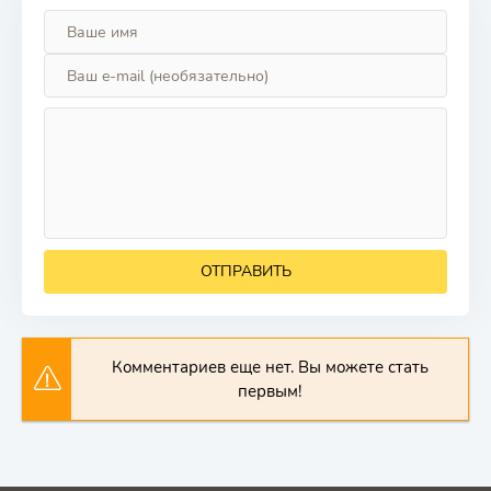
ОТПРАВИТЬ
Комментариев еще нет. Вы можете стать
первым!