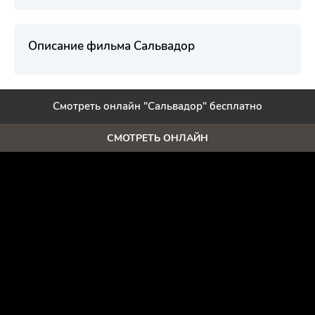
Описание фильма Сальвадор
Смотреть онлайн "Сальвадор" бесплатно
СМОТРЕТЬ ОНЛАЙН