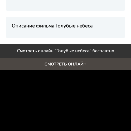
Описание фильма Голубые небеса
Смотреть онлайн "Голубые небеса" бесплатно
СМОТРЕТЬ ОНЛАЙН