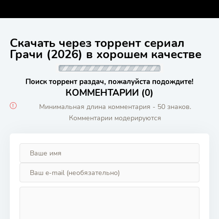
Скачать через торрент сериал
Грачи (2026) в хорошем качестве
Поиск торрент раздач, пожалуйста подождите!
КОММЕНТАРИИ (0)
Минимальная длина комментария - 50 знаков.
Комментарии модерируются