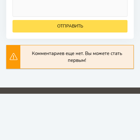
ОТПРАВИТЬ
Комментариев еще нет. Вы можете стать
первым!