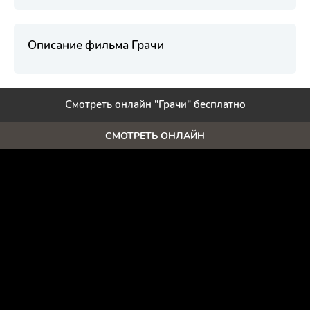
Описание фильма Грачи
Смотреть онлайн "Грачи" бесплатно
СМОТРЕТЬ ОНЛАЙН