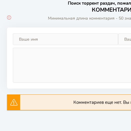
Поиск торрент раздач, пожал
КОММЕНТАРИИ
Минимальная длина комментария - 50 зн
Комментариев еще нет. Вы 