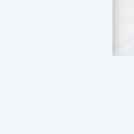
АТЬ НАМ
ПРАВООБЛАДАТЕЛЯМ
СТОЛ ЗАКАЗОВ