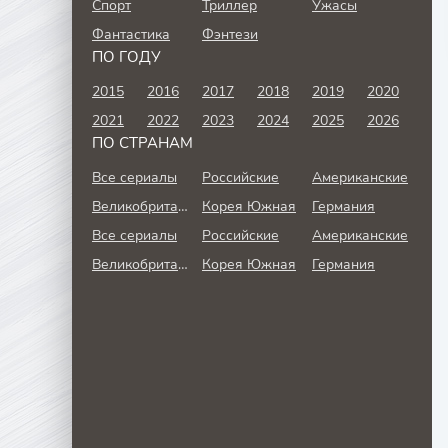
Спорт
Триллер
Ужасы
Фантастика
Фэнтези
ПО ГОДУ
2015
2016
2017
2018
2019
2020
2021
2022
2023
2024
2025
2026
ПО СТРАНАМ
Все сериалы
Российские
Американские
Великобритания
Корея Южная
Германия
Все сериалы
Российские
Американские
Великобритания
Корея Южная
Германия