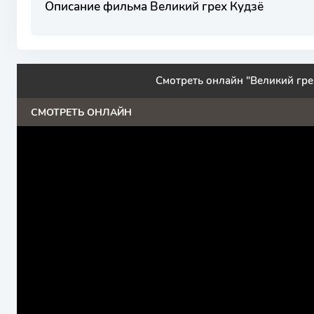
Описание фильма Великий грех Кудзё
Смотреть онлайн "Великий гре
СМОТРЕТЬ ОНЛАЙН