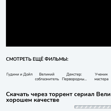
СМОТРЕТЬ ЕЩЁ ФИЛЬМЫ:
Гудини и Дойл
Великий
Декстер:
Ученик
соблазнитель
Первородный
мастера
грех
Скачать через торрент сериал Вели
хорошем качестве