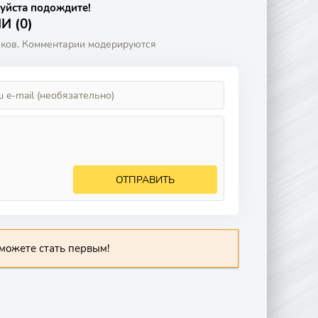
уйста подождите!
 (0)
аков. Комментарии модерируются
ОТПРАВИТЬ
можете стать первым!